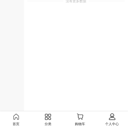
没有更多数据
首页
分类
购物车
个人中心