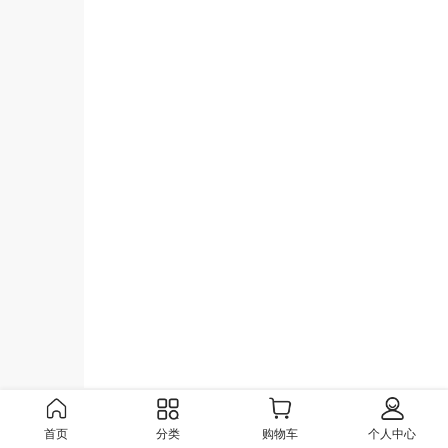
首页
分类
购物车
个人中心