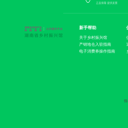
新手帮助
关于乡村振兴馆
产销地仓入驻指南
电子消费券操作指南
指