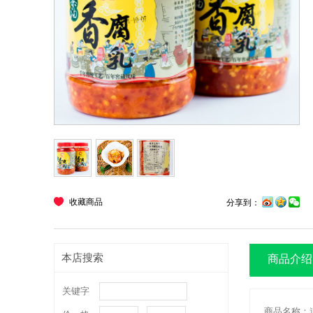
收藏商品
分享到：
本店搜索
商品介绍
关键字
商品名称：道