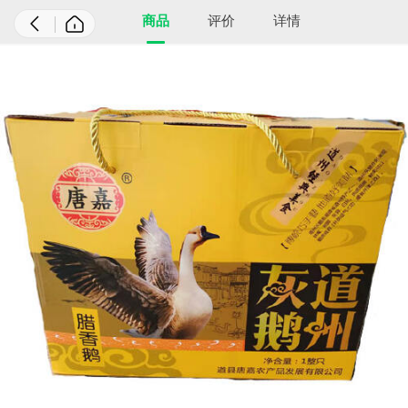
商品
评价
详情