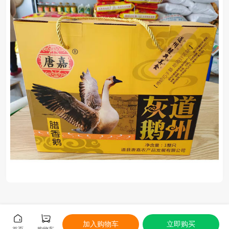
加入购物车
立即购买