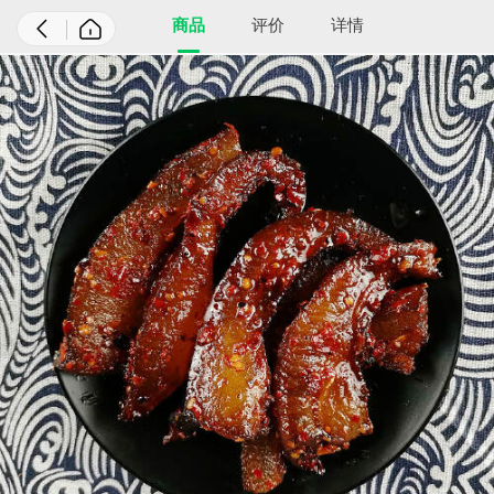
商品
评价
详情