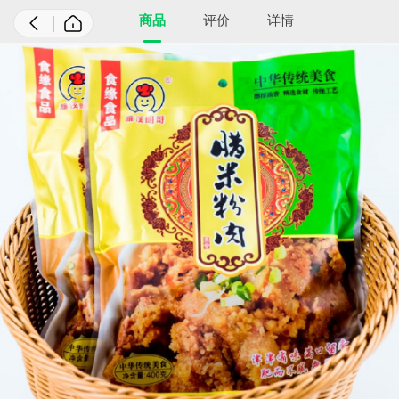
商品
评价
详情