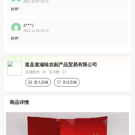
2023.10.07 18:15
好评!
4***2
2022.12.24 20:15
好评!
道县道滋味农副产品贸易有限公司
店铺粉丝
10
宝贝数
41
进入店铺
关注店铺
商品详情