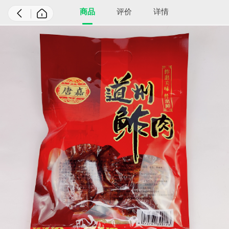
商品
评价
详情