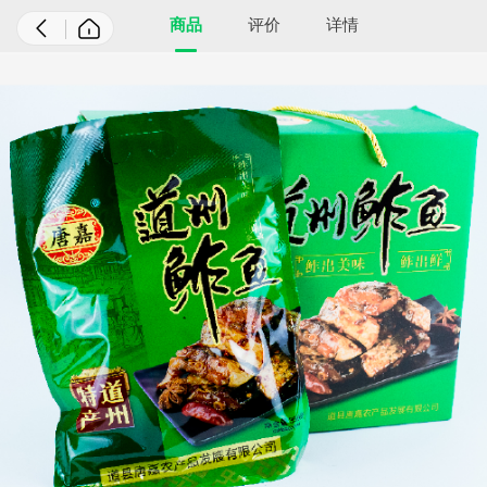
商品
评价
详情